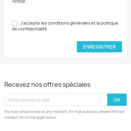
notice.
J'accepte les conditions générales et la politique
de confidentialité
ENREGISTRER
Recevez nos offres spéciales
You may unsubscribe at any moment. For that purpose, please find our
contact info in the legal notice.