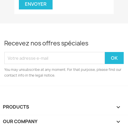
Recevez nos offres spéciales
You may unsubscribe at any moment. For that purpose, please find our
contact info in the legal notice.
PRODUCTS

OUR COMPANY
