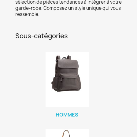
sélection de pièces tendances à intégrer à votre
garde-robe. Composez un style unique qui vous
ressemble.
Sous-catégories
HOMMES